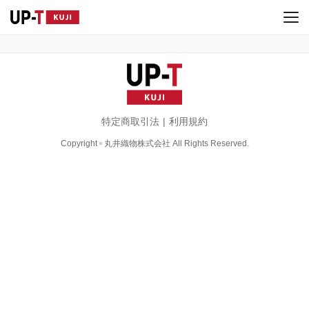
特定商取引法
利用規約
Copyright
丸井織物株式会社 All Rights Reserved.
©